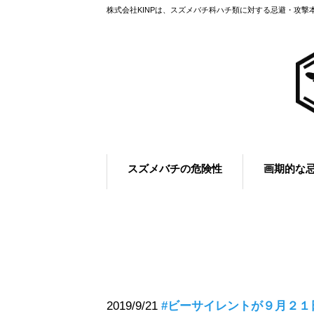
株式会社KINPは、スズメバチ科ハチ類に対する忌避・攻
スズメバチの危険性
画期的な
2019/9/21
#ビーサイレントが９月２１