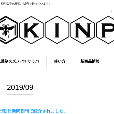
撃本能消失剤の研究・販売を行っています。
忌避剤スズメバチサラバ
使い方
新商品情報
2019/09
日朝日新聞朝刊で紹介されました。