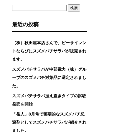
検
索:
最近の投稿
（株）秋田屋本店さんで、ビーサイレン
トならびにスズメバチサラバが販売され
ます。
スズメバチサラバが中部電力（株）グル
ープのスズメバチ対策品に選定されまし
た。
スズメバチサラバ据え置きタイプの試験
発売を開始
「岳人」8月号で画期的なスズメバチ忌
避剤としてスズメバチサラバが紹介され
ました。